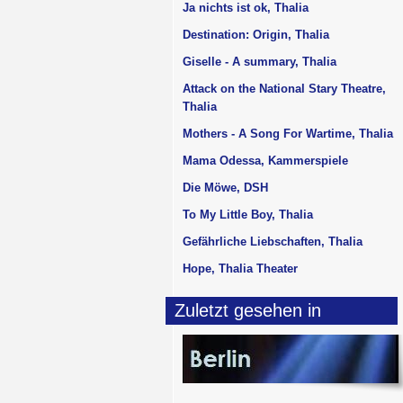
Ja nichts ist ok, Thalia
Destination: Origin, Thalia
Giselle - A summary, Thalia
Attack on the National Stary Theatre,
Thalia
Mothers - A Song For Wartime, Thalia
Mama Odessa, Kammerspiele
Die Möwe, DSH
To My Little Boy, Thalia
Gefährliche Liebschaften, Thalia
Hope, Thalia Theater
Zuletzt gesehen in