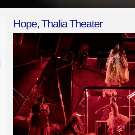
Hope, Thalia Theater