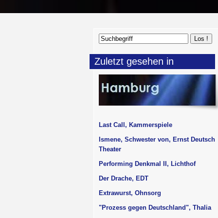
Zuletzt gesehen in
Last Call, Kammerspiele
Ismene, Schwester von, Ernst Deutsch
Theater
Performing Denkmal II, Lichthof
Der Drache, EDT
Extrawurst, Ohnsorg
"Prozess gegen Deutschland", Thalia