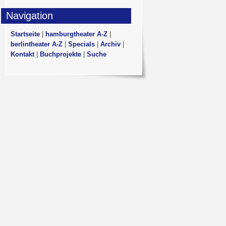
Navigation
Startseite
|
hamburgtheater A-Z
|
berlintheater A-Z
|
Specials
|
Archiv
|
Kontakt
|
Buchprojekte
|
Suche