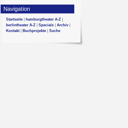
Navigation
Startseite
|
hamburgtheater A-Z
|
berlintheater A-Z
|
Specials
|
Archiv
|
Kontakt
|
Buchprojekte
|
Suche