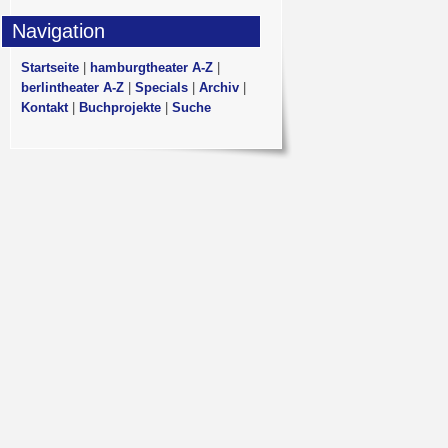
Navigation
Startseite
|
hamburgtheater A-Z
|
berlintheater A-Z
|
Specials
|
Archiv
|
Kontakt
|
Buchprojekte
|
Suche