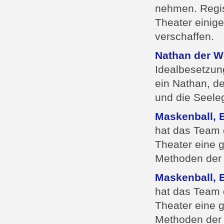
nehmen. Regis
Theater einig
verschaffen.
Nathan der W
Idealbesetzung
ein Nathan, d
und die Seele
Maskenball, 
hat das Team 
Theater eine g
Methoden der 
Maskenball, 
hat das Team 
Theater eine g
Methoden der 