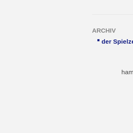
ARCHIV
der Spielz
ham