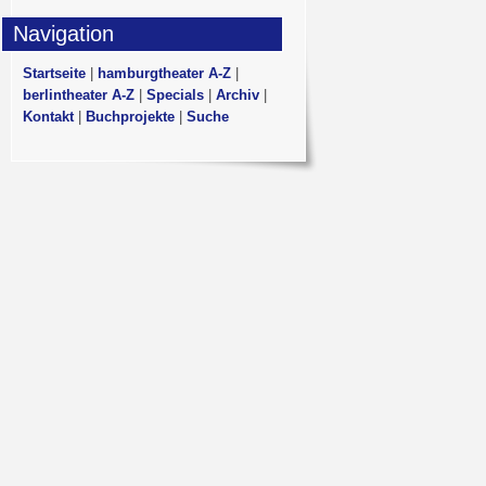
Navigation
Startseite
|
hamburgtheater A-Z
|
berlintheater A-Z
|
Specials
|
Archiv
|
Kontakt
|
Buchprojekte
|
Suche