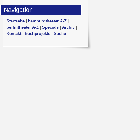
Navigation
Startseite
|
hamburgtheater A-Z
|
berlintheater A-Z
|
Specials
|
Archiv
|
Kontakt
|
Buchprojekte
|
Suche