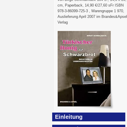
cm, Paperback, 14,90 €/27,60 sFr ISBN
978-3-86099-725-3 , Warengruppe 1 970,
Auslieferung April 2007 im Brandes&Apsel
Verlag
Einleitung