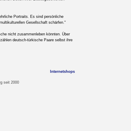
hrliche Portraits. Es sind persönliche
ultikulturellen Gesellschaft schärfen."
utsche nicht zusammenleben könnten. Über
zählen deutsch-türkische Paare selbst ihre
Internetshops
g seit 2000