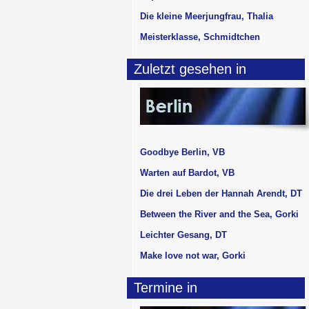
Die kleine Meerjungfrau, Thalia
Meisterklasse, Schmidtchen
Zuletzt gesehen in
Goodbye Berlin, VB
Warten auf Bardot, VB
Die drei Leben der Hannah Arendt, DT
Between the River and the Sea, Gorki
Leichter Gesang, DT
Make love not war, Gorki
Termine in