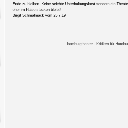
Ende zu bleiben. Keine seichte Unterhaltungskost sondern ein Theat
eher im Halse stecken bleibt!
Birgit Schmalmack vom 25.7.19
hamburgtheater - Kritiken für Hambur