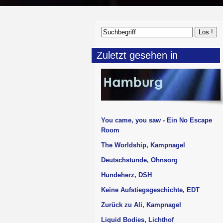
Zuletzt gesehen in
You came, you saw - Ein No Escape
Room
The Worldship, Kampnagel
Deutschstunde, Ohnsorg
Hundeherz, DSH
Keine Aufstiegsgeschichte, EDT
Zurück zu Ali, Kampnagel
Liquid Bodies, Lichthof