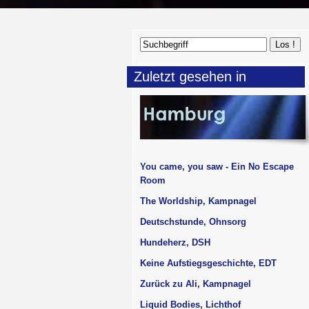
Zuletzt gesehen in
You came, you saw - Ein No Escape
Room
The Worldship, Kampnagel
Deutschstunde, Ohnsorg
Hundeherz, DSH
Keine Aufstiegsgeschichte, EDT
Zurück zu Ali, Kampnagel
Liquid Bodies, Lichthof