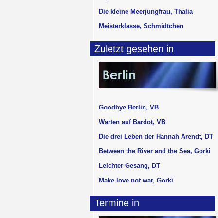
Die kleine Meerjungfrau, Thalia
Meisterklasse, Schmidtchen
Zuletzt gesehen in
Goodbye Berlin, VB
Warten auf Bardot, VB
Die drei Leben der Hannah Arendt, DT
Between the River and the Sea, Gorki
Leichter Gesang, DT
Make love not war, Gorki
Termine in