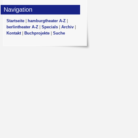
Navigation
Startseite
|
hamburgtheater A-Z
|
berlintheater A-Z
|
Specials
|
Archiv
|
Kontakt
|
Buchprojekte
|
Suche