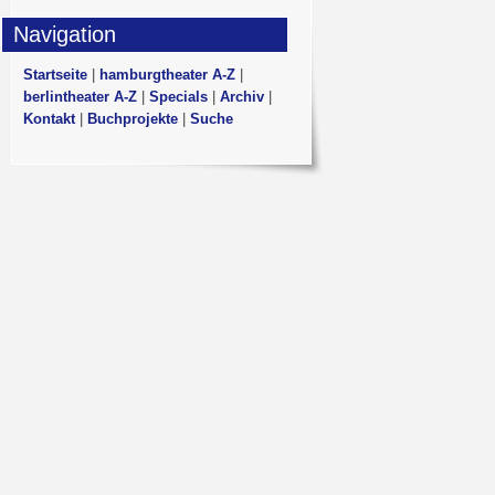
Navigation
Startseite
|
hamburgtheater A-Z
|
berlintheater A-Z
|
Specials
|
Archiv
|
Kontakt
|
Buchprojekte
|
Suche