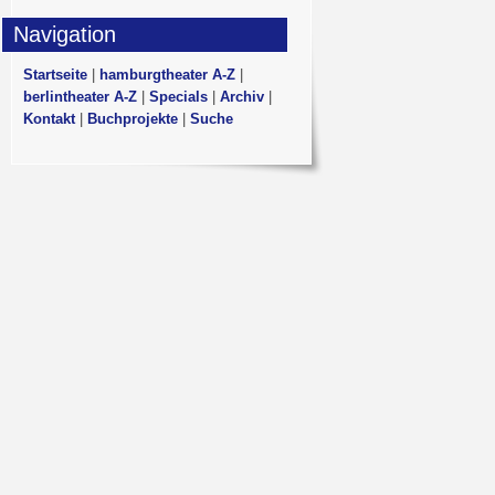
Navigation
Startseite
|
hamburgtheater A-Z
|
berlintheater A-Z
|
Specials
|
Archiv
|
Kontakt
|
Buchprojekte
|
Suche