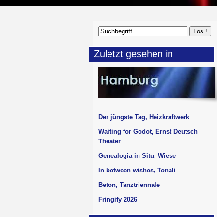
Zuletzt gesehen in
Der jüngste Tag, Heizkraftwerk
Waiting for Godot, Ernst Deutsch
Theater
Genealogia in Situ, Wiese
In between wishes, Tonali
Beton, Tanztriennale
Fringify 2026