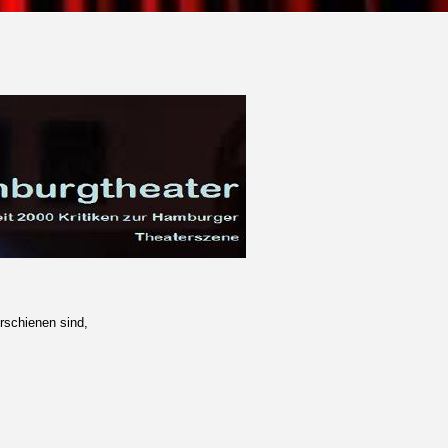
rschienen sind,