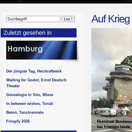
Auf Krieg
Zuletzt gesehen in
Der jüngste Tag, Heizkraftwerk
Waiting for Godot, Ernst Deutsch
Theater
Genealogia in Situ, Wiese
In between wishes, Tonali
Beton, Tanztriennale
Fringify 2026