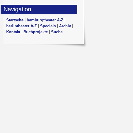
Navigation
Startseite
|
hamburgtheater A-Z
|
berlintheater A-Z
|
Specials
|
Archiv
|
Kontakt
|
Buchprojekte
|
Suche