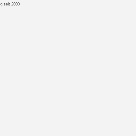
g seit 2000