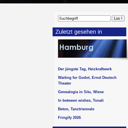
Zuletzt gesehen in
Der jüngste Tag, Heizkraftwerk
Waiting for Godot, Ernst Deutsch
Theater
Genealogia in Situ, Wiese
In between wishes, Tonali
Beton, Tanztriennale
Fringify 2026