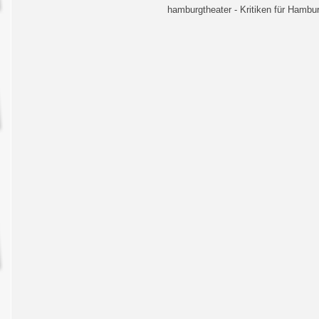
hamburgtheater - Kritiken für Hambur