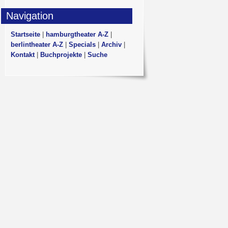
Navigation
Startseite
|
hamburgtheater A-Z
|
berlintheater A-Z
|
Specials
|
Archiv
|
Kontakt
|
Buchprojekte
|
Suche